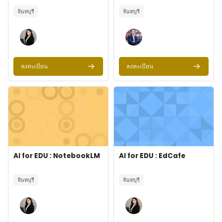
Course summary text:
Course summary text:
จันทบุรี
จันทบุรี
ลงทะเบียน
ลงทะเบียน
ภาพของรายวิชา" AI for EDU : NotebookLM
ภาพของรายวิชา" AI for EDU : EdC
ภาพของรายวิชา
Course name
ภาพของรายวิชา
Course name
AI for EDU : NotebookLM
AI for EDU : EdCafe
Course summary text:
Course summary text:
จันทบุรี
จันทบุรี