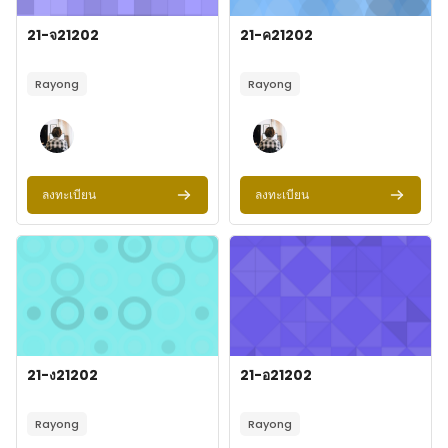
ภาพของรายวิชา
Course name
ภาพของรายวิชา
Course name
21-จ21202
21-ค21202
Course summary text:
Course summary text:
Rayong
Rayong
ลงทะเบียน
ลงทะเบียน
ภาพของรายวิชา" 21-ง21202
ภาพของรายวิชา" 21-อ21202
ภาพของรายวิชา
Course name
ภาพของรายวิชา
Course name
21-ง21202
21-อ21202
Course summary text:
Course summary text:
Rayong
Rayong